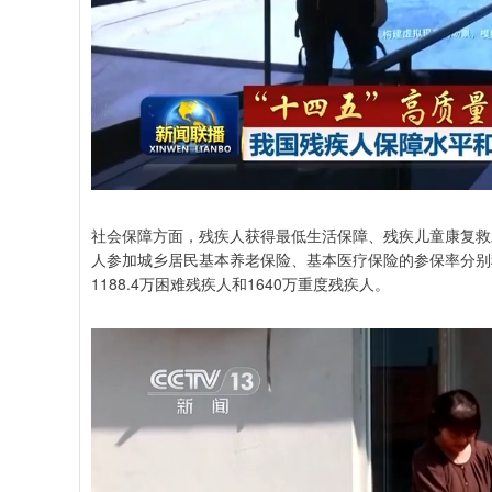
社会保障方面，残疾人获得最低生活保障、残疾儿童康复救
人参加城乡居民基本养老保险、基本医疗保险的参保率分别稳定
1188.4万困难残疾人和1640万重度残疾人。