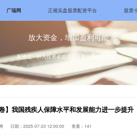
广瑞网
正规实盘股票配资平台
股票
放大资金，增加盈利可能
配资是一种为投资者提供杠杆资金的金融服务！
答卷】我国残疾人保障水平和发展能力进一步提升
网
日期：2025-07-23 12:00:00
查看：141