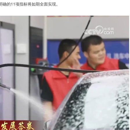
明确的11项指标将如期全面实现。