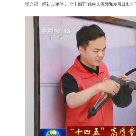
据介绍，经初步评估，《“十四五”残疾人保障和发展规划》