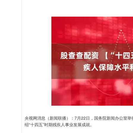
央视网消息（新闻联播）：7月22日，国务院新闻办公室举
绍“十四五”时期残疾人事业发展成就。