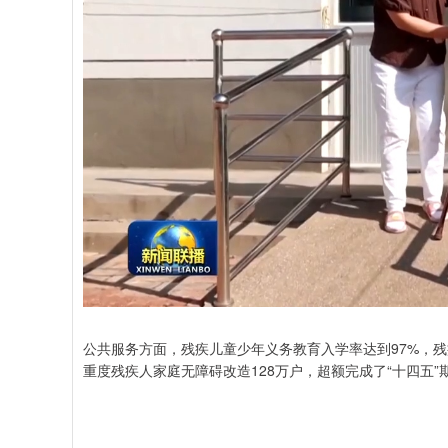
公共服务方面，残疾儿童少年义务教育入学率达到97%，
重度残疾人家庭无障碍改造128万户，超额完成了“十四五”