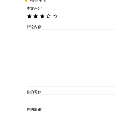
本文评分
*
评论内容
*
你的昵称
*
你的邮箱
*