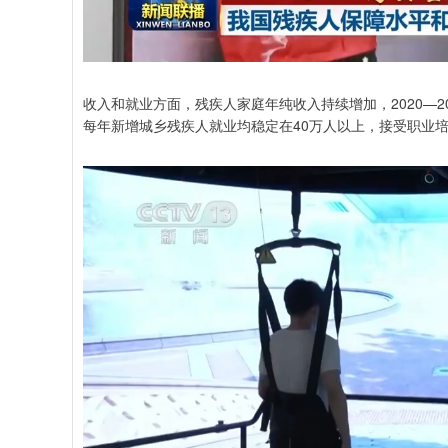
收入和就业方面，残疾人家庭年纯收入持续增加，2020—202
每年新增城乡残疾人就业均稳定在40万人以上，接受职业培