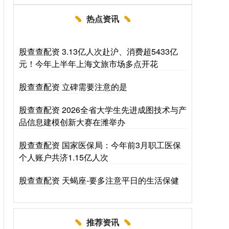
热点资讯
股查查配资 3.13亿人次赴沪、消费超5433亿
元！今年上半年上海文旅市场多点开花
股查查配资 立碑需要注意的是
股查查配资 2026全省大学生先进成图技术与产
品信息建模创新大赛在潍举办
股查查配资 国家医保局：今年前3月职工医保
个人账户共济1.15亿人次
股查查配资 天蝎座-要多注意平日的生活保健
推荐资讯