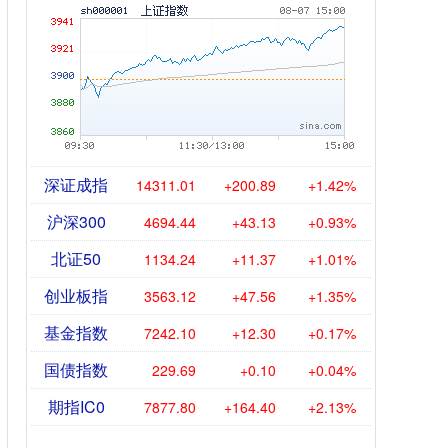
深证成指
14311.01
+200.89
+1.42%
沪深300
4694.44
+43.13
+0.93%
北证50
1134.24
+11.37
+1.01%
创业板指
3563.12
+47.56
+1.35%
基金指数
7242.10
+12.30
+0.17%
国债指数
229.69
+0.10
+0.04%
期指IC0
7877.80
+164.40
+2.13%