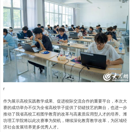
r
作为展示高校实践教学成果、促进校际交流合作的重要平台，本次大
赛的成功举办不仅为全省高校学子提供了切磋技艺的舞台，也进一步
推动了我省高校工程图学教育的改革与高素质应用型人才的培养。潍
坊理工学院将以此次赛事为契机，继续深化教育教学改革，为区域经
济社会发展培养更多优秀人才。