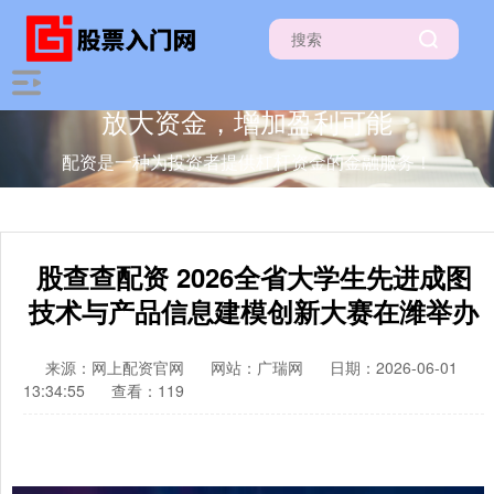
放大资金，增加盈利可能
配资是一种为投资者提供杠杆资金的金融服务！
股查查配资 2026全省大学生先进成图
技术与产品信息建模创新大赛在潍举办
来源：网上配资官网
网站：广瑞网
日期：2026-06-01
13:34:55
查看：119