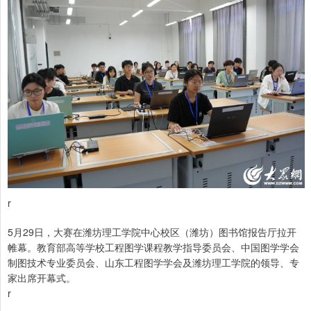
r
5月29日，大赛在潍坊理工学院中心校区（潍坊）图书馆报告厅拉开
帷幕。教育部高等学校工程图学课程教学指导委员会、中国图学学会
制图技术专业委员会、山东工程图学学会及潍坊理工学院的领导、专
家出席开幕式。
r