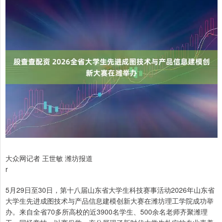
大众网记者 王世敏 潍坊报道
r
5月29日至30日，第十八届山东省大学生科技赛事活动2026年山东省
大学生先进成图技术与产品信息建模创新大赛在潍坊理工学院成功举
办。来自全省70多所高校的近3900名学生、500余名老师齐聚潍理