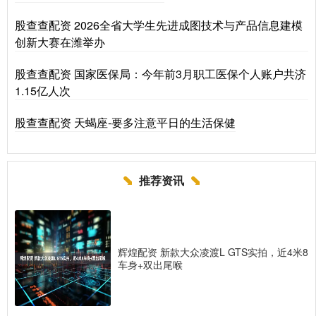
股查查配资 2026全省大学生先进成图技术与产品信息建模
创新大赛在潍举办
股查查配资 国家医保局：今年前3月职工医保个人账户共济
1.15亿人次
股查查配资 天蝎座-要多注意平日的生活保健
推荐资讯
辉煌配资 新款大众凌渡L GTS实拍，近4米8
车身+双出尾喉