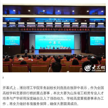
r
开幕式上，潍坊理工学院常务副校长刘燕燕在致辞中表示，作为全国
高校学科竞赛排行榜的重点赛事，本次大赛为山东省工程类专业人才
培养与产学研用深度融合注入了强劲动力。学校高度重视赛事承办工
作，将全力做好各项服务保障，确保大赛圆满成功。