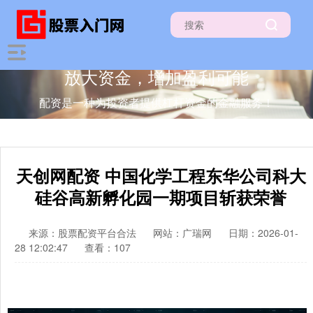
放大资金，增加盈利可能
配资是一种为投资者提供杠杆资金的金融服务！
天创网配资 中国化学工程东华公司科大
硅谷高新孵化园一期项目斩获荣誉
来源：股票配资平台合法
网站：广瑞网
日期：2026-01-
28 12:02:47
查看：107