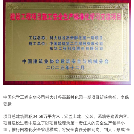
中国化学工程东华公司科大硅谷高新孵化园一期项目斩获荣誉。李保
强摄
项目总建筑面积34.58万平方米，涵盖土建、安装、幕墙等建设内容。
项目建设过程中建立了以项目经理为第一责任人的安全生产领导小
组，推行网格化安全管理模式，将安全责任分解到岗、到人，形成“全