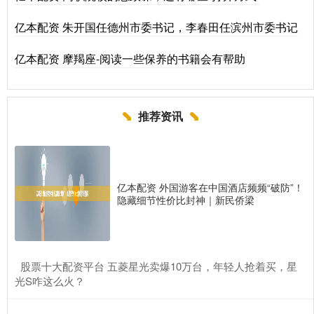
亿本配资 朱开国任德州市委书记，李春田任滨州市委书记
亿本配资 摩羯座-阅读一些保养的书籍会有帮助
推荐资讯
亿本配资 外国游客在中国酒店频频“破防”！
隐藏细节性价比封神｜新民侨梁
​股票十大配资平台 五菱星光卖爆10万台，年轻人抢着买，星
光S咋这么火？