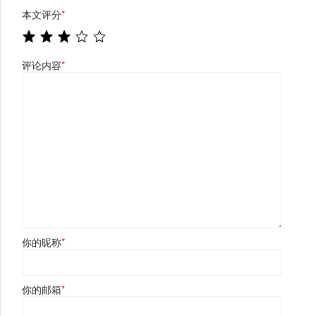
本文评分
*
评论内容
*
你的昵称
*
你的邮箱
*