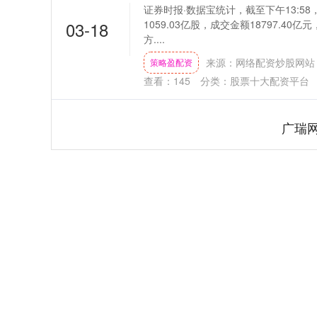
证券时报·数据宝统计，截至下午13:58
03-18
1059.03亿股，成交金额18797.40
方....
来源：网络配资炒股网站
策略盈配资
查看：
145
分类：
股票十大配资平台
广瑞