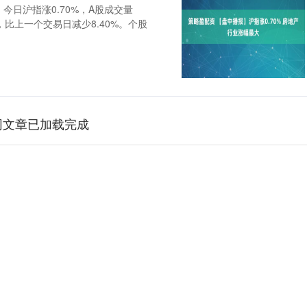
，今日沪指涨0.70%，A股成交量
亿元，比上一个交易日减少8.40%。个股
网文章已加载完成