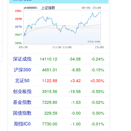
深证成指
14110.12
-34.08
-0.24%
沪深300
4651.31
-6.85
-0.15%
北证50
1122.88
+3.42
+0.30%
创业板指
3515.56
-19.58
-0.55%
基金指数
7229.80
-1.63
-0.02%
国债指数
229.59
-0.00
0.00%
期指IC0
7730.00
-1.00
-0.01%