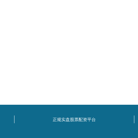
正规实盘股票配资平台