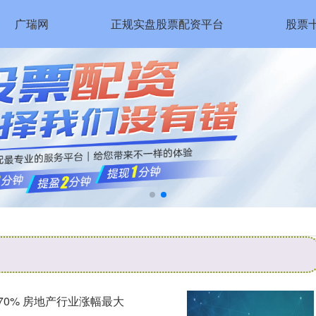
广瑞网
正规实盘股票配资平台
股票
70% 房地产行业涨幅最大