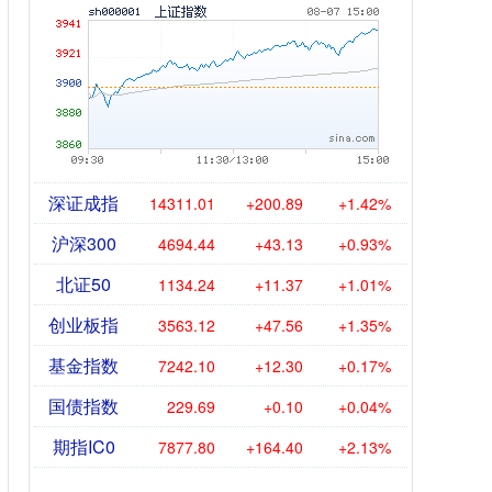
深证成指
14311.01
+200.89
+1.42%
沪深300
4694.44
+43.13
+0.93%
北证50
1134.24
+11.37
+1.01%
创业板指
3563.12
+47.56
+1.35%
基金指数
7242.10
+12.30
+0.17%
国债指数
229.69
+0.10
+0.04%
期指IC0
7877.80
+164.40
+2.13%