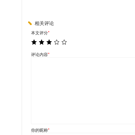
相关评论
本文评分
*
评论内容
*
你的昵称
*