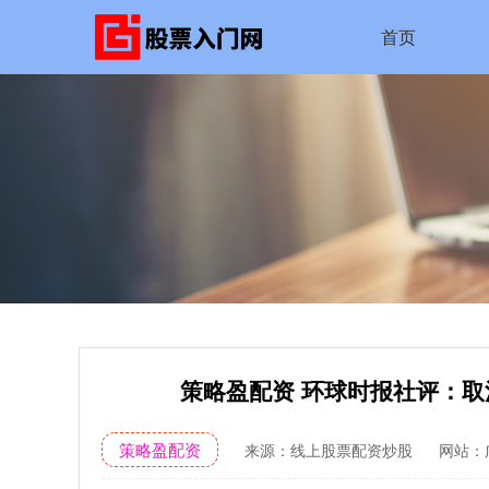
首页
策略盈配资 环球时报社评：
策略盈配资
来源：线上股票配资炒股
网站：