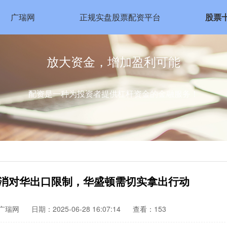
广瑞网
正规实盘股票配资平台
股票
放大资金，增加盈利可能
配资是一种为投资者提供杠杆资金的金融服务！
取消对华出口限制，华盛顿需切实拿出行动
广瑞网
日期：2025-06-28 16:07:14
查看：153