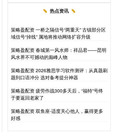
热点资讯
策略盈配资 一桥之隔信号“两重天” 古镇部分区
域信号“掉线” 属地将推动网络扩容升级
策略盈配资 春城第一风水师：祥品君——昆明
风水界不可撼动的巅峰人物
策略盈配资 2026雅思学习软件测评：从真题刷
题到口语冲分 选对备考提分神器
策略盈配资 疲劳作战300多天后，“福特”号终
于要返回老家了
策略盈配资 双鱼座-适度关心他人，赢得更多
好感