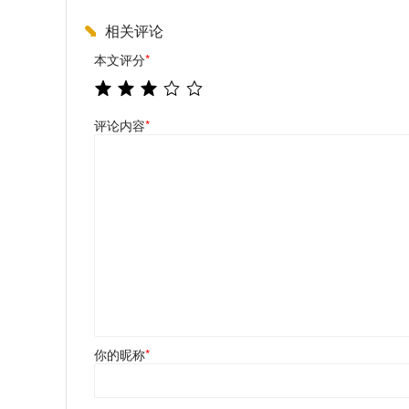
相关评论
本文评分
*
评论内容
*
你的昵称
*