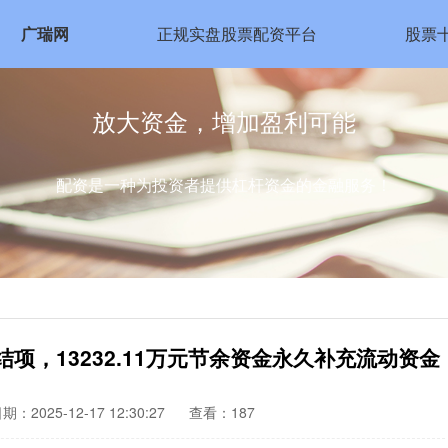
广瑞网
正规实盘股票配资平台
股票
放大资金，增加盈利可能
配资是一种为投资者提供杠杆资金的金融服务！
项，13232.11万元节余资金永久补充流动资金
期：2025-12-17 12:30:27
查看：187