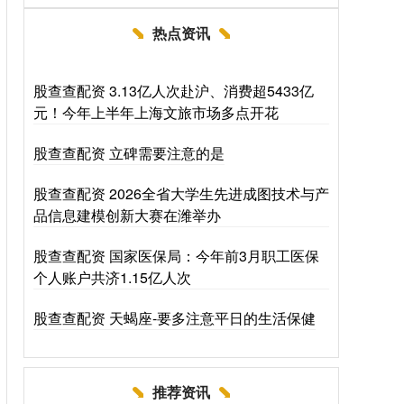
热点资讯
股查查配资 3.13亿人次赴沪、消费超5433亿
元！今年上半年上海文旅市场多点开花
股查查配资 立碑需要注意的是
股查查配资 2026全省大学生先进成图技术与产
品信息建模创新大赛在潍举办
股查查配资 国家医保局：今年前3月职工医保
个人账户共济1.15亿人次
股查查配资 天蝎座-要多注意平日的生活保健
推荐资讯