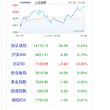
深证成指
14110.12
-34.08
-0.24%
沪深300
4651.31
-6.85
-0.15%
北证50
1122.88
+3.42
+0.30%
创业板指
3515.56
-19.58
-0.55%
基金指数
7229.80
-1.63
-0.02%
国债指数
229.59
-0.00
0.00%
期指IC0
7730.00
-1.00
-0.01%