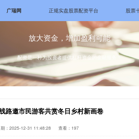
广瑞网
正规实盘股票配资平台
股票
放大资金，增加盈利可能
配资是一种为投资者提供杠杆资金的金融服务！
品线路邀市民游客共赏冬日乡村新画卷
期：2025-12-31 11:48:28
查看：197