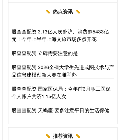
热点资讯
股查查配资 3.13亿人次赴沪、消费超5433亿
元！今年上半年上海文旅市场多点开花
股查查配资 立碑需要注意的是
股查查配资 2026全省大学生先进成图技术与产
品信息建模创新大赛在潍举办
股查查配资 国家医保局：今年前3月职工医保
个人账户共济1.15亿人次
股查查配资 天蝎座-要多注意平日的生活保健
推荐资讯