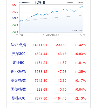
深证成指
14311.01
+200.89
+1.42%
沪深300
4694.44
+43.13
+0.93%
北证50
1134.24
+11.37
+1.01%
创业板指
3563.12
+47.56
+1.35%
基金指数
7242.10
+12.30
+0.17%
国债指数
229.69
+0.10
+0.04%
期指IC0
7877.80
+164.40
+2.13%